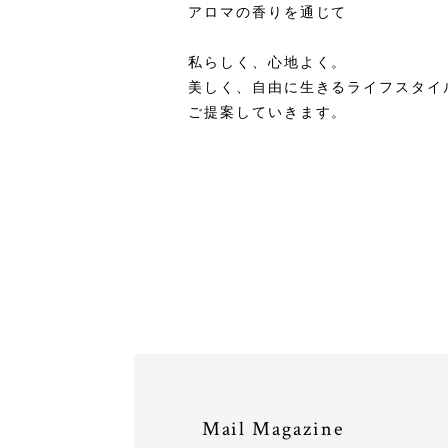
アロマの香りを通じて
私らしく、心地よく。
美しく、自由に生きるライフスタイ
ご提案していきます。
Mail Magazine