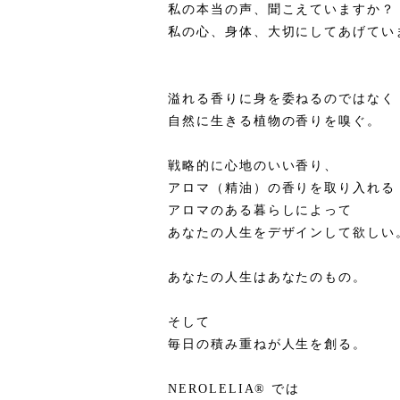
私の本当の声、聞こえていますか？
私の心、身体、大切にしてあげてい
溢れる香りに身を委ねるのではなく
自然に生きる植物の香りを嗅ぐ。
戦略的に心地のいい香り、
アロマ（精油）の香りを取り入れる
アロマのある暮らしによって
あなたの人生をデザインして欲しい
あなたの人生はあなたのもの。
そして
毎日の積み重ねが人生を創る。
NEROLELIA®︎ では