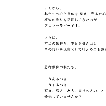
古くから、
私たちの心と身体を 整え、守るた
植物の香りを活用してきたのが
アロマセラピーです。
さらに、
本当の気持ち、本音を引き出し
その想いを現実化して叶える力も兼
思考優位の私たち。
こうあるべき
こうするべき
家族、恋人、友人、周りの人のこと
優先していませんか？