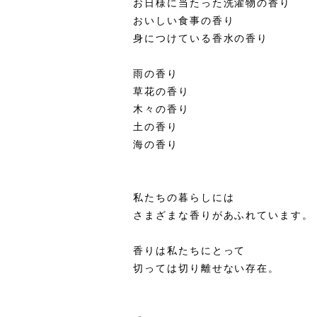
お日様に当たった洗濯物の香り
おいしい食事の香り
身につけている香水の香り
雨の香り
草花の香り
木々の香り
土の香り
海の香り
私たちの暮らしには
さまざまな香りがあふれています。
香りは私たちにとって
切っては切り離せない存在。