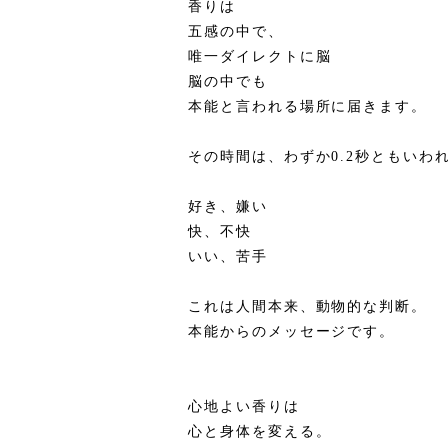
香りは
五感の中で、
唯一ダイレクトに脳
脳の中でも
本能と言われる場所に届きます。
その時間は、わずか0.2秒ともいわ
好き、嫌い
快、不快
いい、苦手
これは人間本来、動物的な判断。
本能からのメッセージです。
心地よい香りは
心と身体を変える。