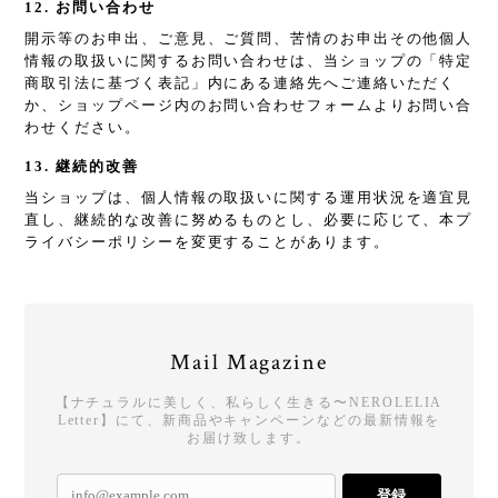
12. お問い合わせ
開示等のお申出、ご意見、ご質問、苦情のお申出その他個人
情報の取扱いに関するお問い合わせは、当ショップの「特定
商取引法に基づく表記」内にある連絡先へご連絡いただく
か、ショップページ内のお問い合わせフォームよりお問い合
わせください。
13. 継続的改善
当ショップは、個人情報の取扱いに関する運用状況を適宜見
直し、継続的な改善に努めるものとし、必要に応じて、本プ
ライバシーポリシーを変更することがあります。
Mail Magazine
【ナチュラルに美しく、私らしく生きる〜NEROLELIA
Letter】にて、新商品やキャンペーンなどの最新情報を
お届け致します。
登録