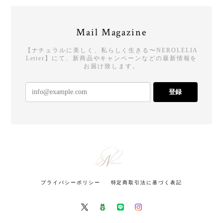
Mail Magazine
【ナチュラルに美しく、私らしく生きる〜NEROLELIA
Letter】にて、新商品やキャンペーンなどの最新情報を
お届け致します。
登録
プライバシーポリシー
特定商取引法に基づく表記