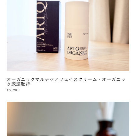
オーガニックマルチケアフェイスクリーム・オーガニッ
ク認証取得
¥9,900