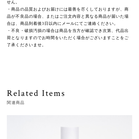
せん。
・商品の品質およびお届けには最善を尽くしておりますが、商
品が不良品の場合、またはご注文内容と異なる商品が届いた場
合は、商品到着後3日以内にメールにてご連絡ください。
・不良・破損汚損の場合は商品を当方が確認でき次第、代品出
荷となりますのでお時間をいただく場合がございますことをご
了承くださいませ。
Related Items
関連商品