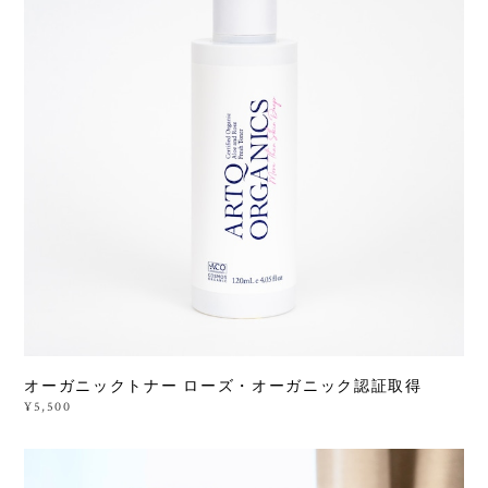
オーガニックトナー ローズ・オーガニック認証取得
¥5,500