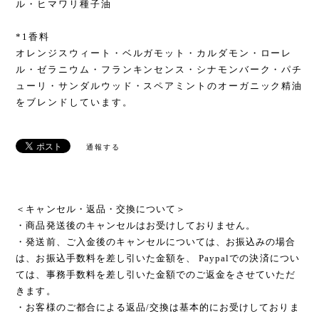
ル・ヒマワリ種子油
*1香料
オレンジスウィート・ベルガモット・カルダモン・ローレ
ル・ゼラニウム・フランキンセンス・シナモンバーク・パチ
ューリ・サンダルウッド・スペアミントのオーガニック精油
をブレンドしています。
通報する
＜キャンセル・返品・交換について＞
・商品発送後のキャンセルはお受けしておりません。
・発送前、ご入金後のキャンセルについては、お振込みの場合
は、お振込手数料を差し引いた金額を、 Paypalでの決済につい
ては、事務手数料を差し引いた金額でのご返金をさせていただ
きます。
・お客様のご都合による返品/交換は基本的にお受けしておりま