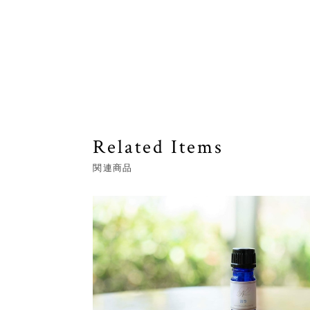
Related Items
関連商品