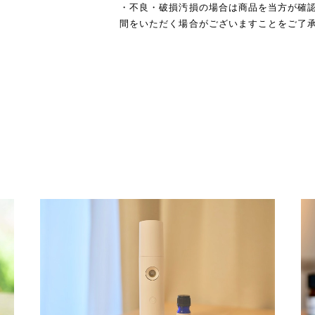
・不良・破損汚損の場合は商品を当方が確
間をいただく場合がございますことをご了