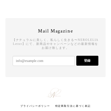
Mail Magazine
【ナチュラルに美しく、私らしく生きる〜NEROLELIA
Letter】にて、新商品やキャンペーンなどの最新情報を
お届け致します。
登録
プライバシーポリシー
特定商取引法に基づく表記