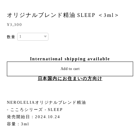
オリジナルブレンド精油 SLEEP ＜3ml＞
¥3,300
数量
International shipping available
Add to cart
日本国内にお住まいの方向け
NEROLELIAオリジナルブレンド精油
- こころシリーズ - SLEEP
発売開始日：2024.10.24
容量：3ml