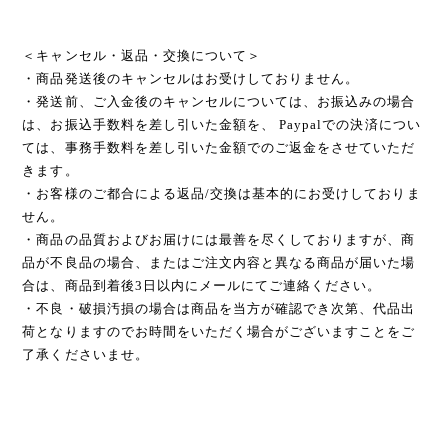
＜キャンセル・返品・交換について＞
・商品発送後のキャンセルはお受けしておりません。
・発送前、ご入金後のキャンセルについては、お振込みの場合
は、お振込手数料を差し引いた金額を、 Paypalでの決済につい
ては、事務手数料を差し引いた金額でのご返金をさせていただ
きます。
・お客様のご都合による返品/交換は基本的にお受けしておりま
せん。
・商品の品質およびお届けには最善を尽くしておりますが、商
品が不良品の場合、またはご注文内容と異なる商品が届いた場
合は、商品到着後3日以内にメールにてご連絡ください。
・不良・破損汚損の場合は商品を当方が確認でき次第、代品出
荷となりますのでお時間をいただく場合がございますことをご
了承くださいませ。