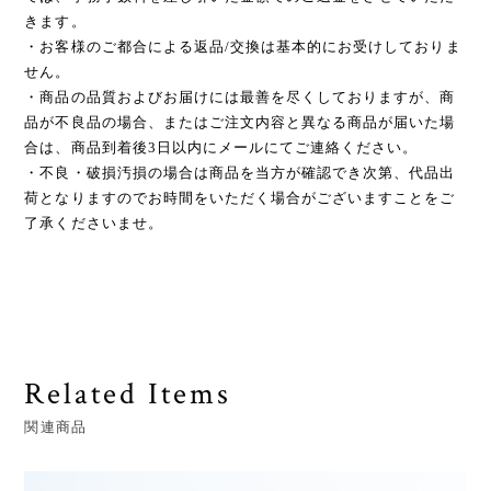
きます。
・お客様のご都合による返品/交換は基本的にお受けしておりま
せん。
・商品の品質およびお届けには最善を尽くしておりますが、商
品が不良品の場合、またはご注文内容と異なる商品が届いた場
合は、商品到着後3日以内にメールにてご連絡ください。
・不良・破損汚損の場合は商品を当方が確認でき次第、代品出
荷となりますのでお時間をいただく場合がございますことをご
了承くださいませ。
Related Items
関連商品