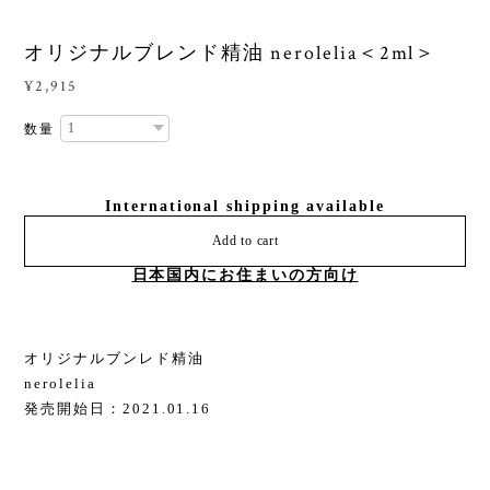
オリジナルブレンド精油 nerolelia＜2ml＞
¥2,915
数量
International shipping available
Add to cart
日本国内にお住まいの方向け
オリジナルブンレド精油
nerolelia
発売開始日：2021.01.16