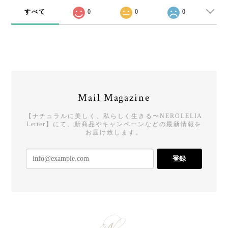
すべて
0
0
0
Mail Magazine
【ナチュラルに美しく、私らしく生きる〜NEROLELIA
Letter】にて、新商品やキャンペーンなどの最新情報を
お届け致します。
登録