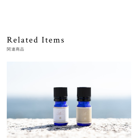
Related Items
関連商品