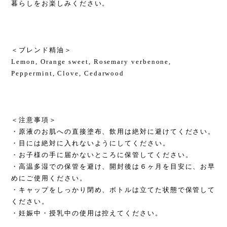
暮らしをお楽しみください。
＜ブレンド精油＞
Lemon, Orange sweet, Rosemary verbenone,
Peppermint, Clove, Cedarwood
＜注意事項＞
・原液のお肌への直接塗布、飲用は絶対に避けてください。
・目には絶対に入れないようにしてください。
・お子様の手に届かないところに保管してください。
・高温多湿での保管を避け、開封後は６ヶ月を目安に、お早
めにご使用ください。
・キャップをしっかり閉め、ボトルは立てた状態で保管して
ください。
・妊娠中・授乳中の使用は控えてください。