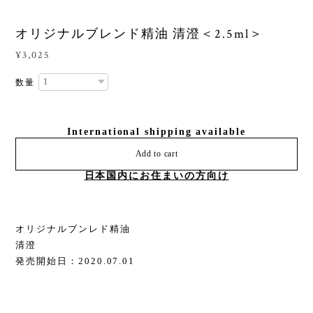
オリジナルブレンド精油 清澄＜2.5ml＞
¥3,025
数量
International shipping available
Add to cart
日本国内にお住まいの方向け
オリジナルブンレド精油
清澄
発売開始日：2020.07.01