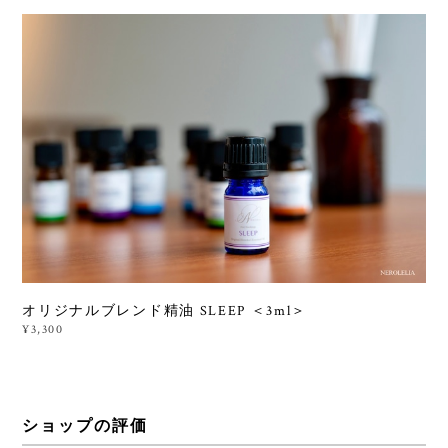
オリジナルブレンド精油 SLEEP ＜3ml＞
¥3,300
ショップの評価