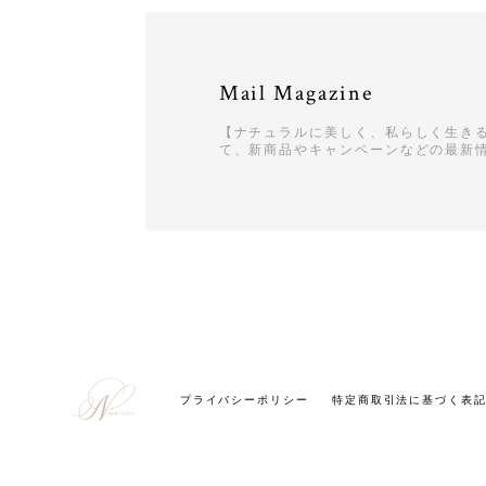
Mail Magazine
【ナチュラルに美しく、私らしく生きる〜NE
て、新商品やキャンペーンなどの最新
プライバシーポリシー
特定商取引法に基づく表