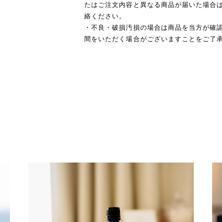
たはご注文内容と異なる商品が届いた場合は
絡ください。
・不良・破損汚損の場合は商品を当方が確
間をいただく場合がございますことをご了