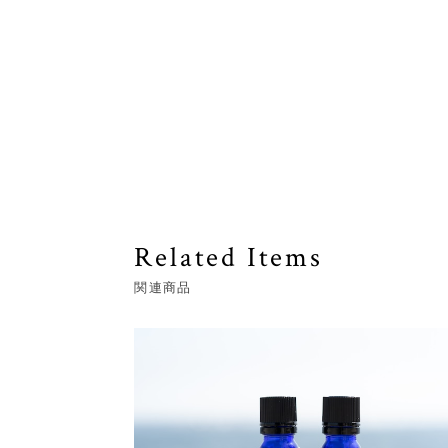
Related Items
関連商品